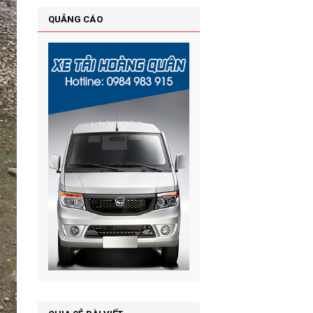
QUẢNG CÁO