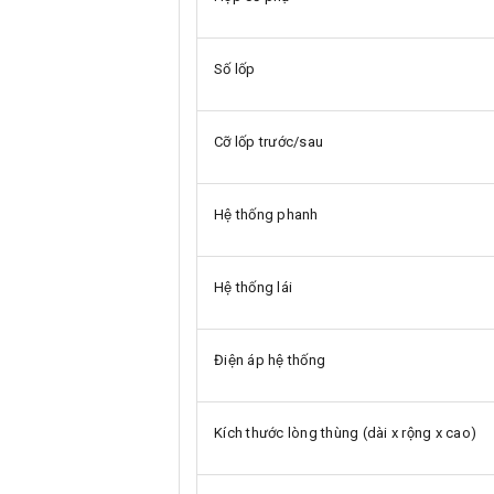
Số lốp
Cỡ lốp trước/sau
Hệ thống phanh
Hệ thống lái
Điện áp hệ thống
Kích thước lòng thùng (dài x rộng x cao)