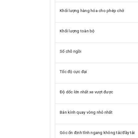
Khối lượng hàng hóa cho phép chở
Khối lượng toàn bộ
Số chỗ ngồi
Tốc độ cực đại
Độ dốc lớn nhất xe vượt được
Bán kính quay vòng nhỏ nhất
Góc ổn định tĩnh ngang không tải/đầy tải